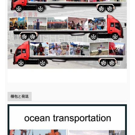
梱包と発送