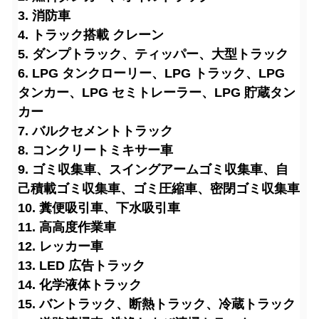
3. 消防車
4. トラック搭載 クレーン
5. ダンプトラック、ティッパー、大型トラック
6. LPG タンクローリー、LPG トラック、LPG
タンカー、LPG セミトレーラー、LPG 貯蔵タン
カー
7. バルクセメントトラック
8. コンクリートミキサー車
9. ゴミ収集車、スイングアームゴミ収集車、自
己積載ゴミ収集車、ゴミ圧縮車、密閉ゴミ収集車
10. 糞便吸引車、下水吸引車
11. 高高度作業車
12. レッカー車
13. LED 広告トラック
14. 化学液体トラック
15. バントラック、断熱トラック、冷蔵トラック