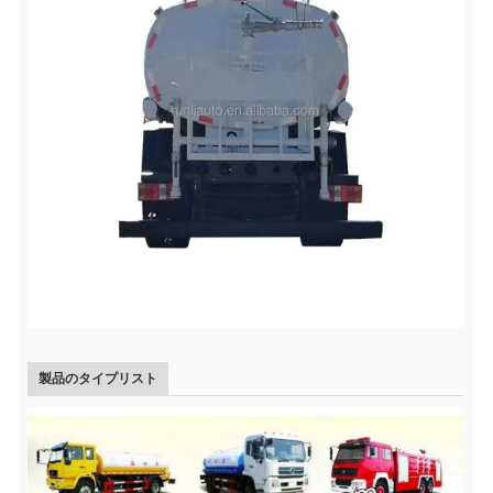
製品のタイプリスト