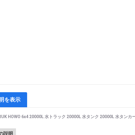
明を表示
RUK HOWO 6x4 20000L 水トラック 20000L 水タンク 20000L 水タンカ
の説明