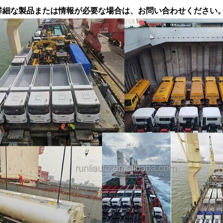
詳細な製品または情報が必要な場合は、お問い合わせください