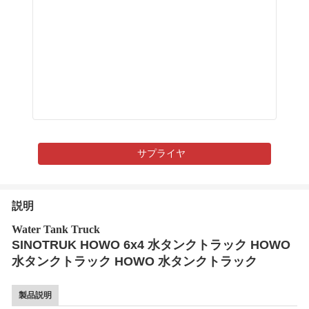
サプライヤ
説明
Water Tank Truck
SINOTRUK HOWO 6x4 水タンクトラック HOWO
水タンクトラック HOWO 水タンクトラック
製品説明