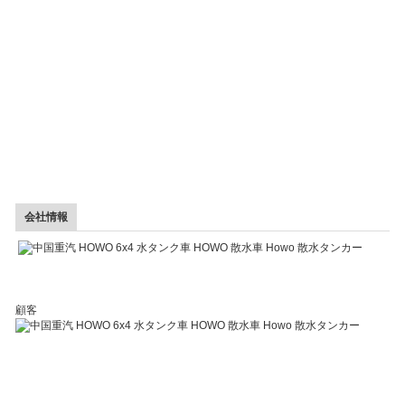
会社情報
顧客