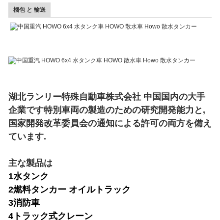
梱包 と 輸送
湖北ランリー特殊自動車株式会社 中国国内の大手
企業です特別車両の製造のための研究開発能力と,
国家開発改革委員会の通知による許可の両方を備え
ています.
主な製品は
1水タンク
2燃料タンカー オイルトラック
3消防車
4トラック式クレーン