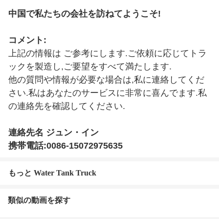
中国で私たちの会社を訪ねてようこそ!
コメント:
上記の情報は ご参考にします.ご依頼に応じてトラ
ックを製造し,ご要望をすべて満たします.
他の質問や情報が必要な場合は,私に連絡してくだ
さい.私はあなたのサービスに非常に喜んでます.私
の連絡先を確認してください.
連絡先名 ジュン・イン
携帯電話:0086-15072975635
もっと Water Tank Truck
類似の動画を探す