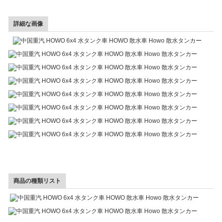
詳細な画像
商品の種類リスト