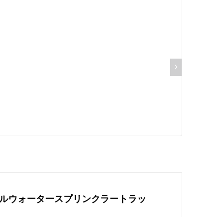
sモバイルウォータースプリンクラートラッ