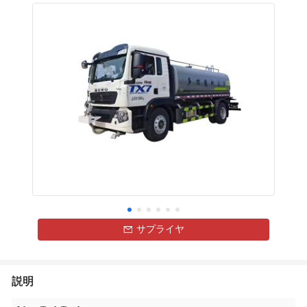
サプライヤ
説明