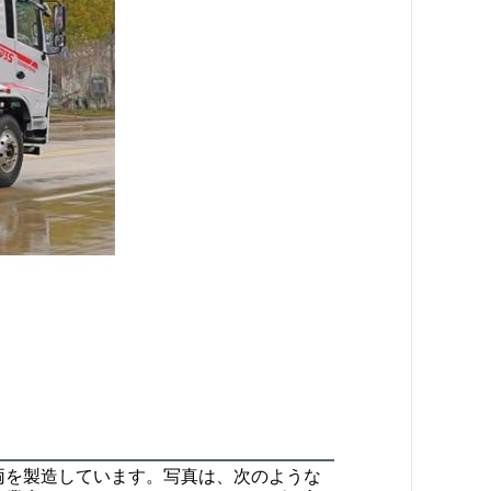
両を製造しています。写真は、次のような