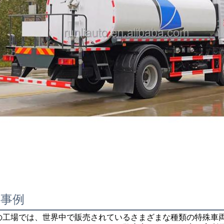
功事例
の工場では、世界中で販売されているさまざまな種類の特殊車