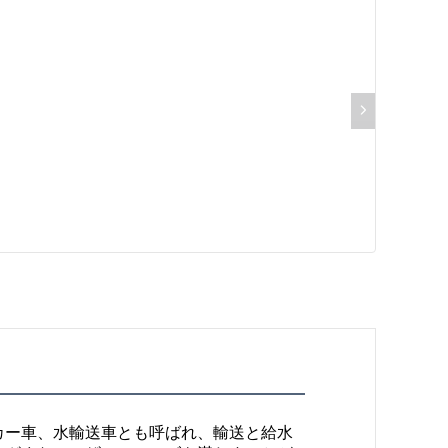
カー車、水輸送車とも呼ばれ、輸送と給水