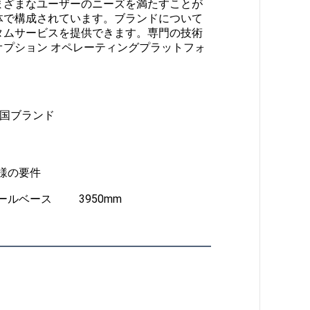
まざまなユーザーのニーズを満たすことが
体で構成されています。ブランドについて
カスタムサービスを提供できます。専門の技術
プション オペレーティングプラットフォ
ど中国ブランド
様の要件
ールベース
3950mm