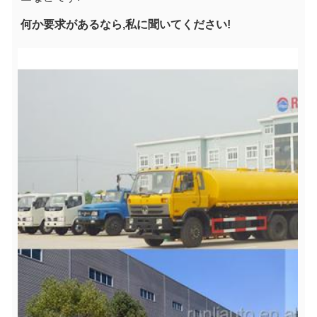
何か要求があるなら,私に聞いてください!