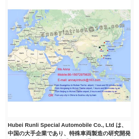
Hubei Runli Special Automobile Co., Ltd は、
中国の大手企業であり、特殊車両製造の研究開発