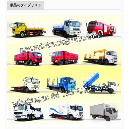
製品のタイプリスト