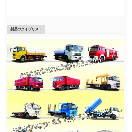
製品のタイプリスト