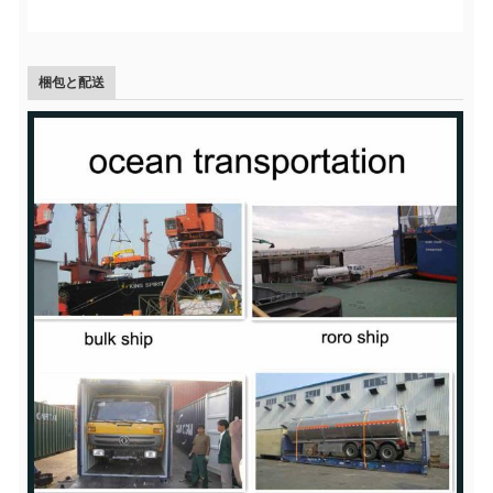
梱包と配送