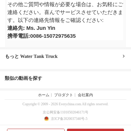
その他ご質問や情報が必要な場合は、お気軽にご
連絡ください。喜んでサービスさせていただきま
す。以下の連絡先情報をご確認ください:
連絡先: Ms. Jun Yin
携帯電話:0086-15072975635
もっと Water Tank Truck
類似の動画を探す
ホーム
プロダクト
会社案内
Copyright © 2009 - 2026 Everychina.com.All rights reserved.
京公网安备11010502046171号
京ICP备2020037340号-5