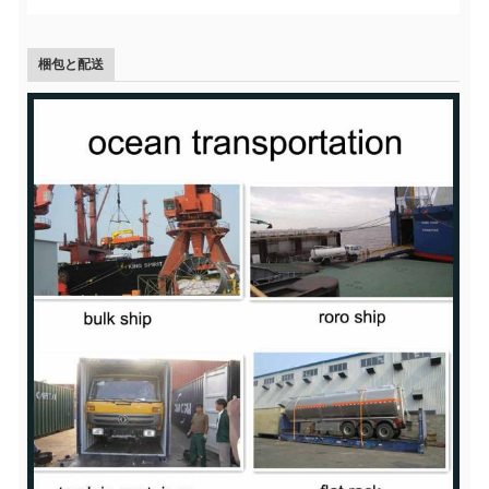
梱包と配送