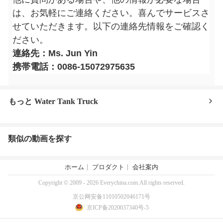
は、お気軽にご連絡ください。喜んでサービスさ
せていただきます。以下の連絡先情報をご確認く
ださい。
連絡先：Ms. Jun Yin
携帯電話：0086-15072975635
もっと Water Tank Truck
類似の動画を探す
ホーム
プロダクト
会社案内
Copyright © 2009 - 2026 Everychina.com.All rights reserved.
京公网安备11010502046171号
京ICP备2020037340号-5