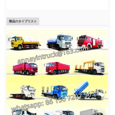
製品のタイプリスト