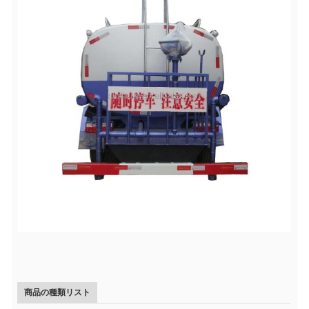
商品の種類リスト