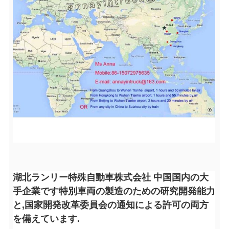
湖北ランリー特殊自動車株式会社 中国国内の大
手企業です特別車両の製造のための研究開発能力
と,国家開発改革委員会の通知による許可の両方
を備えています.