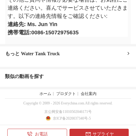
連絡ください。喜んでサービスさせていただきま
す。以下の連絡先情報をご確認ください:
連絡先: Ms. Jun Yin
携帯電話:0086-15072975635
もっと Water Tank Truck
類似の動画を探す
ホーム
プロダクト
会社案内
Copyright © 2009 - 2026 Everychina.com.All rights reserved.
京公网安备11010502046171号
京ICP备2020037340号-5
お電話
サプライヤ