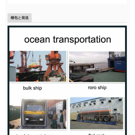
梱包と発送