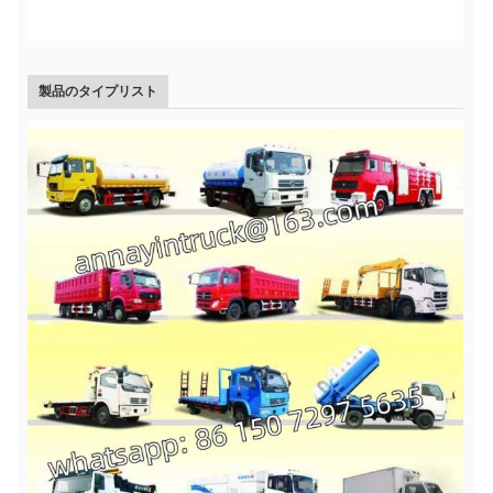
製品のタイプリスト