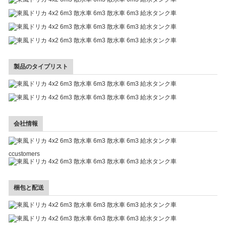
製品のタイプリスト
会社情報
ccustomers
梱包と配送