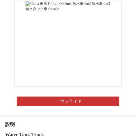
サプライヤ
説明
Water Tank Truck