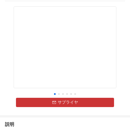
サプライヤ
説明