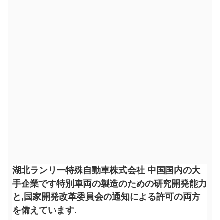
湖北ランリー特殊自動車株式会社 中国国内の大
手企業です特別車両の製造のための研究開発能力
と,国家開発改革委員会の通知による許可の両方
を備えています.