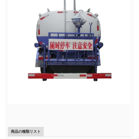
商品の種類リスト