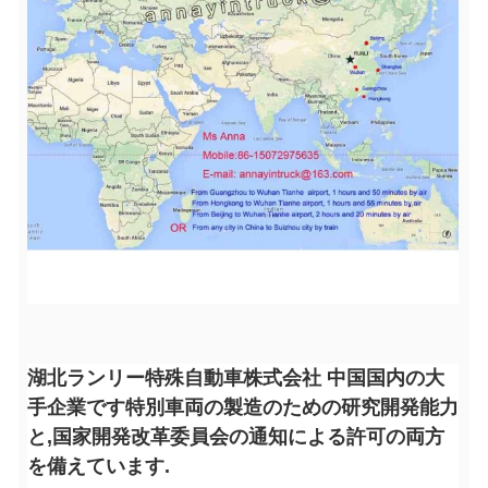
湖北ランリー特殊自動車株式会社 中国国内の大
手企業です特別車両の製造のための研究開発能力
と,国家開発改革委員会の通知による許可の両方
を備えています.