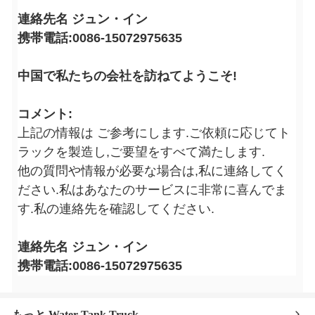
連絡先名 ジュン・イン
携帯電話:0086-15072975635
中国で私たちの会社を訪ねてようこそ!
コメント:
上記の情報は ご参考にします.ご依頼に応じてト
ラックを製造し,ご要望をすべて満たします.
他の質問や情報が必要な場合は,私に連絡してく
ださい.私はあなたのサービスに非常に喜んでま
す.私の連絡先を確認してください.
連絡先名 ジュン・イン
携帯電話:0086-15072975635
もっと Water Tank Truck