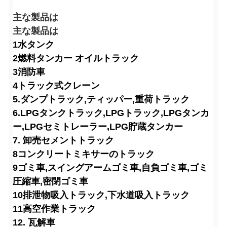
主な製品は
主な製品は
1水タンク
2燃料タンカー オイルトラック
3消防車
4トラック式クレーン
5.ダンプトラック,ティッパー,重荷トラック
6.LPGタンクトラック,LPGトラック,LPGタンカ
ー,LPGセミトレーラー,LPG貯蔵タンカー
7. 卸売セメントトラック
8コンクリートミキサーのトラック
9ゴミ車,スイングアームゴミ車,自負ゴミ車,ゴミ
圧縮車,密閉ゴミ車
10排泄物吸入トラック,下水道吸入トラック
11高空作業トラック
12. 瓦解車