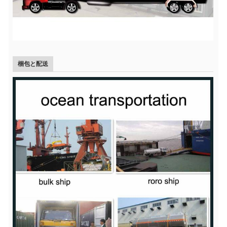
梱包と配送