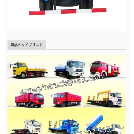
製品のタイプリスト