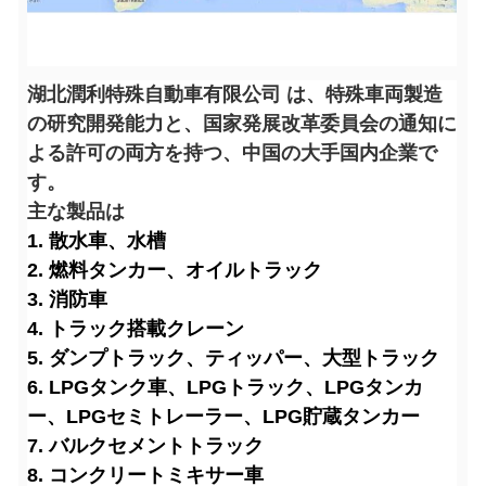
湖北潤利特殊自動車有限公司 は、特殊車両製造
の研究開発能力と、国家発展改革委員会の通知に
よる許可の両方を持つ、中国の大手国内企業で
す。
主な製品は
1. 散水車、水槽
2. 燃料タンカー、オイルトラック
3. 消防車
4. トラック搭載クレーン
5. ダンプトラック、ティッパー、大型トラック
6. LPGタンク車、LPGトラック、LPGタンカ
ー、LPGセミトレーラー、LPG貯蔵タンカー
7. バルクセメントトラック
8. コンクリートミキサー車