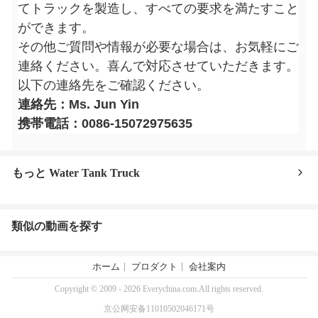
てトラックを製造し、すべての要求を満たすこと
ができます。
その他ご質問や情報が必要な場合は、お気軽にご
連絡ください。喜んで対応させていただきます。
以下の連絡先をご確認ください。
連絡先：Ms. Jun Yin
携帯電話：0086-15072975635
もっと Water Tank Truck
類似の動画を探す
ホーム
プロダクト
会社案内
Copyright © 2009 - 2026 Everychina.com.All rights reserved.
京公网安备11010502046171号