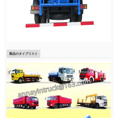
製品のタイプリスト