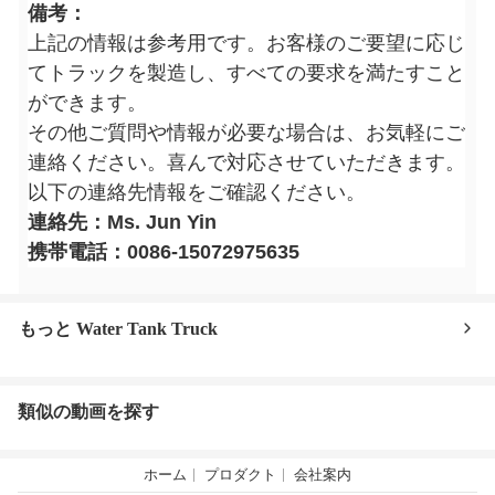
備考：
上記の情報は参考用です。お客様のご要望に応じ
てトラックを製造し、すべての要求を満たすこと
ができます。
その他ご質問や情報が必要な場合は、お気軽にご
連絡ください。喜んで対応させていただきます。
以下の連絡先情報をご確認ください。
連絡先：Ms. Jun Yin
携帯電話：0086-15072975635
もっと Water Tank Truck
類似の動画を探す
ホーム
プロダクト
会社案内