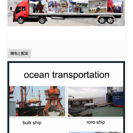
梱包と配送