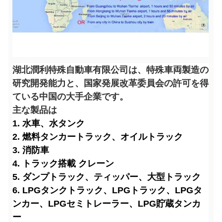
湖北潤利特殊自動車有限公司は、特殊車両製造の
研究開発能力と、国家発展改革委員会の許可を得
ている中国の大手企業です。
主な製品は
1. 水車、水タンク
2. 燃料タンカートラック、オイルトラック
3. 消防車
4. トラック搭載 クレーン
5. ダンプトラック、ティッパー、大型トラック
6. LPGタンクトラック、LPGトラック、LPGタ
ンカー、LPGセミトレーラー、LPG貯蔵タンカ
ー