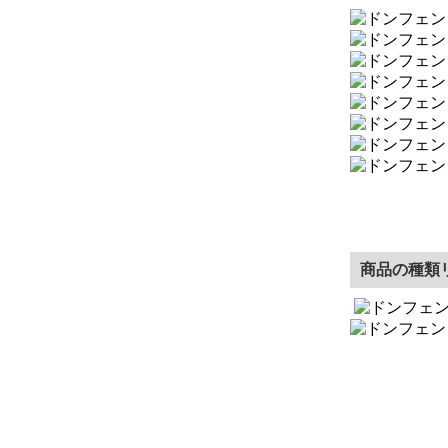
商品の種類