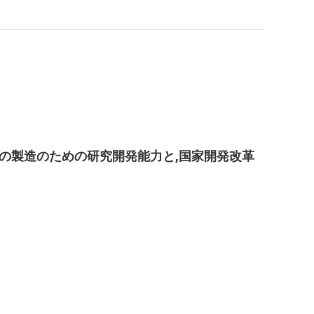
の製造のための研究開発能力と,国家開発改革