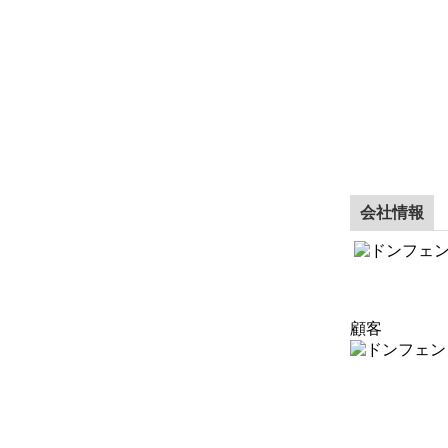
会社情報
顧客