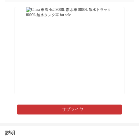
サプライヤ
説明