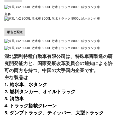
顧客
梱包と配送
湖北潤利特種自動車有限公司は、特殊車両製造の研
究開発能力と、国家発展改革委員会の通知による許
可の両方を持つ、中国の大手国内企業です。
主な製品は
1. 給水車、水タンク
2. 燃料タンカー、オイルトラック
3. 消防車
4. トラック搭載クレーン
5. ダンプトラック、ティッパー、大型トラック