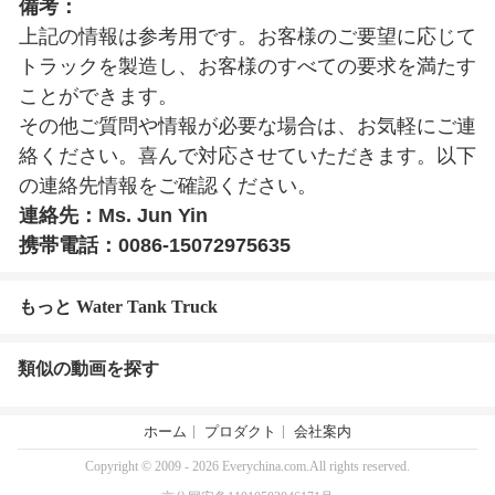
備考：
上記の情報は参考用です。お客様のご要望に応じて
トラックを製造し、お客様のすべての要求を満たす
ことができます。
その他ご質問や情報が必要な場合は、お気軽にご連
絡ください。喜んで対応させていただきます。以下
の連絡先情報をご確認ください。
連絡先：Ms. Jun Yin
携帯電話：0086-15072975635
もっと Water Tank Truck
類似の動画を探す
ホーム
プロダクト
会社案内
Copyright © 2009 - 2026 Everychina.com.All rights reserved.