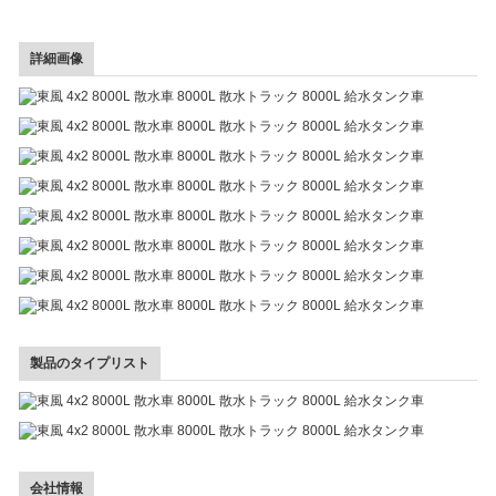
詳細画像
製品のタイプリスト
会社情報