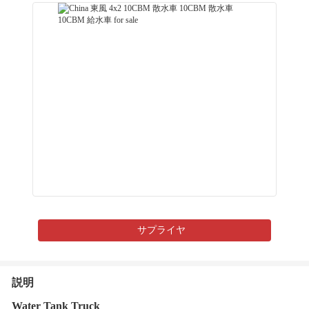
サプライヤ
説明
Water Tank Truck