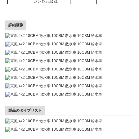
ジン株式会社
詳細画像
製品のタイプリスト