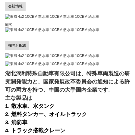
会社情報
顧客
梱包と配送
湖北潤利特殊自動車有限公司は、特殊車両製造の研
究開発能力と、国家発展改革委員会の通知による許
可の両方を持つ、中国の大手国内企業です。
主な製品は
1. 散水車、水タンク
2. 燃料タンカー、オイルトラック
3. 消防車
4. トラック搭載クレーン