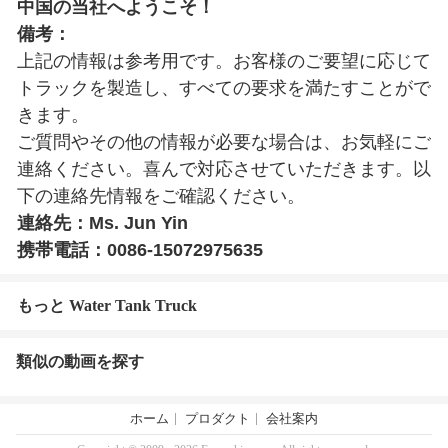
中国の当社へようこそ！
備考：
上記の情報は参考用です。お客様のご要望に応じて
トラックを製造し、すべての要求を満たすことがで
きます。
ご質問やその他の情報が必要な場合は、お気軽にご
連絡ください。喜んで対応させていただきます。以
下の連絡先情報をご確認ください。
連絡先：Ms. Jun Yin
携帯電話：0086-15072975635
もっと Water Tank Truck
類似の動画を探す
ホーム
プロダクト
会社案内