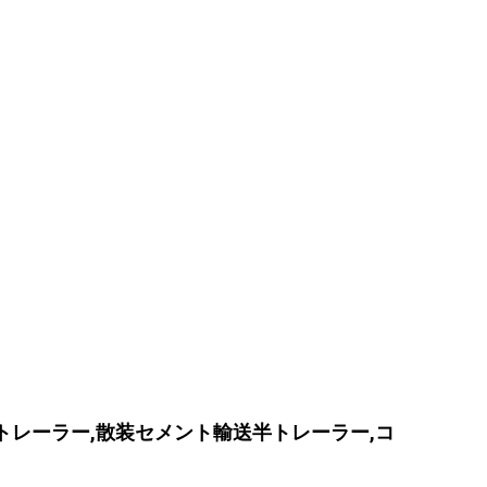
トレーラー,散装セメント輸送半トレーラー,コ