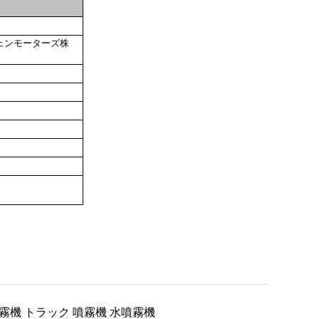
ェンモーターズ株