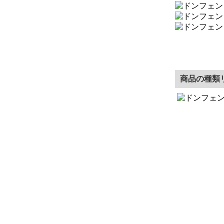
商品の種類