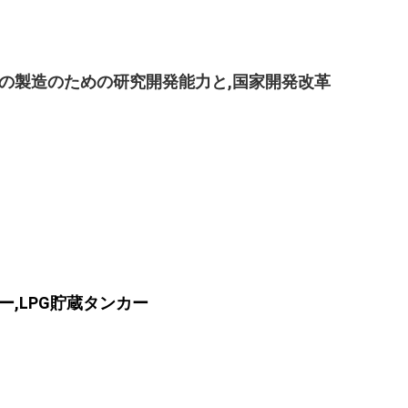
の製造のための研究開発能力と,国家開発改革
ラー,LPG貯蔵タンカー