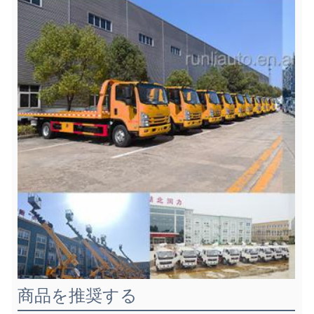
商品を推奨する