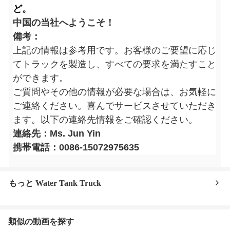
ど。
中国の当社へようこそ！
備考：
上記の情報は参考用です。お客様のご要望に応じ
てトラックを製造し、すべての要求を満たすこと
ができます。
ご質問やその他の情報が必要な場合は、お気軽に
ご連絡ください。喜んでサービスさせていただき
ます。以下の連絡先情報をご確認ください。
連絡先：Ms. Jun Yin
携帯電話：0086-15072975635
もっと Water Tank Truck
類似の動画を探す