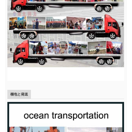
梱包と発送