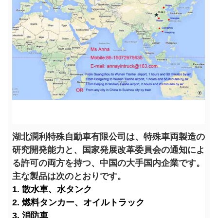
湖北潤利特殊自動車有限公司は、特殊車両製造の
研究開発能力と、国家発展改革委員会の通知によ
る許可の両方を持つ、中国の大手国内企業です。
主な製品は次のとおりです。
1. 散水車、水タンク
2. 燃料タンカー、オイルトラック
3. 消防車