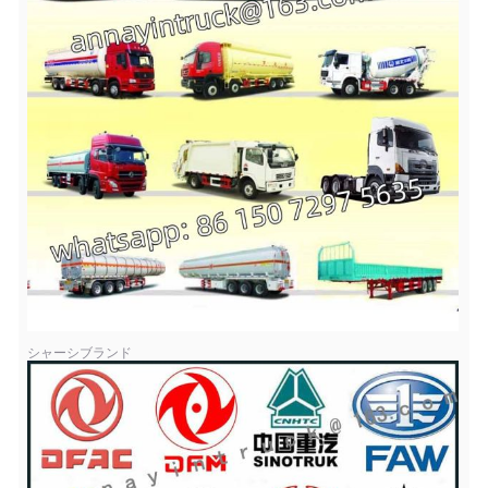
シャーシブランド