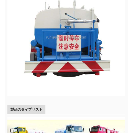
製品のタイプリスト