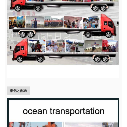
梱包と配送