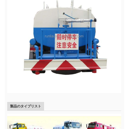
製品のタイプリスト