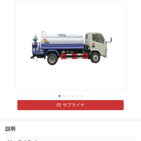
サプライヤ
説明