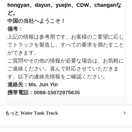
hongyan、dayun、yuejin、CDW、changanな
ど。
中国の当社へようこそ！
備考：
上記の情報は参考用です。お客様のご要望に応じ
てトラックを製造し、すべての要求を満たすこと
ができます。
ご質問やその他の情報が必要な場合は、お気軽に
ご連絡ください。喜んで対応させていただきま
す。以下の連絡先情報をご確認ください。
連絡先：Ms. Jun Yin
携帯電話：0086-15072975635
もっと Water Tank Truck