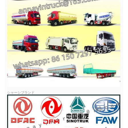
シャーシブランド