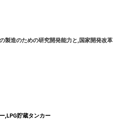
の製造のための研究開発能力と,国家開発改革
ラー,LPG貯蔵タンカー