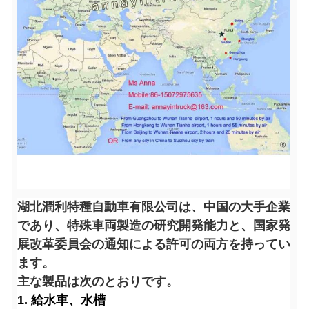
湖北潤利特種自動車有限公司は、中国の大手企業
であり、特殊車両製造の研究開発能力と、国家発
展改革委員会の通知による許可の両方を持ってい
ます。
主な製品は次のとおりです。
1. 給水車、水槽