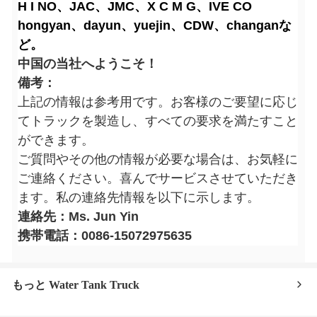
H I NO、JAC、JMC、X C M G、IVE CO
hongyan、dayun、yuejin、CDW、changanな
ど。
中国の当社へようこそ！
備考：
上記の情報は参考用です。お客様のご要望に応じ
てトラックを製造し、すべての要求を満たすこと
ができます。
ご質問やその他の情報が必要な場合は、お気軽に
ご連絡ください。喜んでサービスさせていただき
ます。私の連絡先情報を以下に示します。
連絡先：Ms. Jun Yin
携帯電話：0086-15072975635
もっと Water Tank Truck