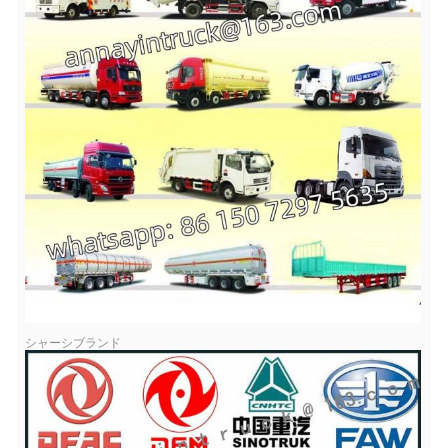
シャーシブランド