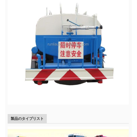
製品のタイプリスト