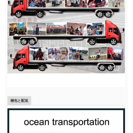
梱包と配送