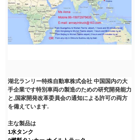
湖北ランリー特殊自動車株式会社 中国国内の大
手企業です特別車両の製造のための研究開発能力
と,国家開発改革委員会の通知による許可の両方
を備えています.
主な製品は
1水タンク