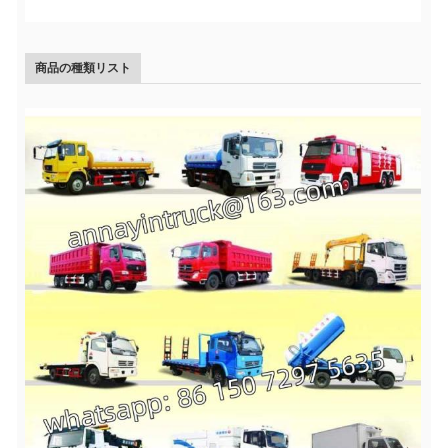
商品の種類リスト