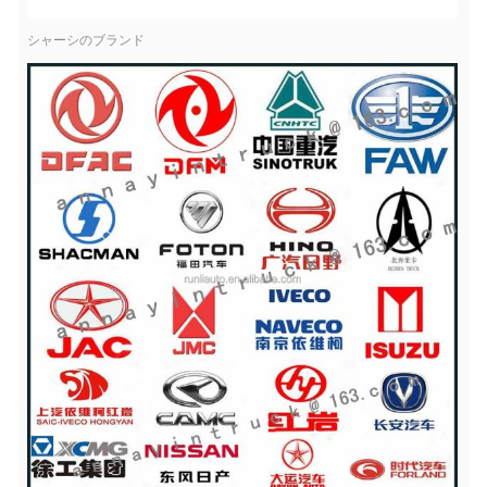
シャーシのブランド