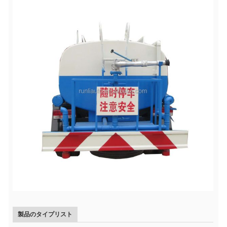
製品のタイプリスト