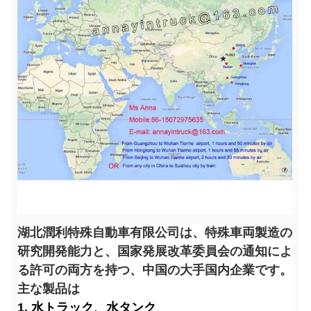
湖北潤利特殊自動車有限公司は、特殊車両製造の
研究開発能力と、国家発展改革委員会の通知によ
る許可の両方を持つ、中国の大手国内企業です。
主な製品は
1. 水トラック、水タンク