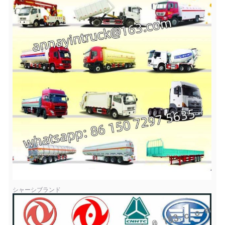
シャーシブランド