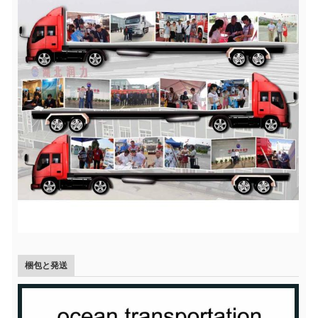
梱包と発送