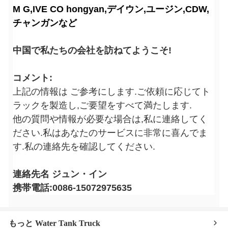
M G,IVE CO hongyan,デイウン,ユージン,CDW,
チャンガンなど
中国で私たちの会社を訪ねてようこそ!
コメント:
上記の情報は ご参考にします.ご依頼に応じてト
ラックを製造し,ご要望をすべて満たします.
他の質問や情報が必要な場合は,私に連絡してく
ださい.私はあなたのサービスに非常に喜んでま
す.私の連絡先を確認してください.
連絡先名 ジュン・イン
携帯電話:0086-15072975635
もっと Water Tank Truck