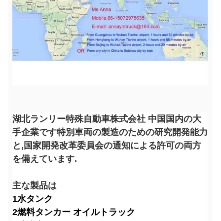
湖北ランリー特殊自動車株式会社 中国国内の大
手企業です特別車両の製造のための研究開発能力
と,国家開発改革委員会の通知による許可の両方
を備えています.
主な製品は
1水タンク
2燃料タンカー オイルトラック