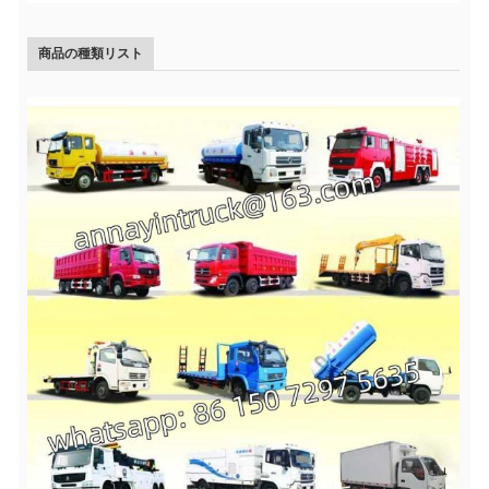
商品の種類リスト