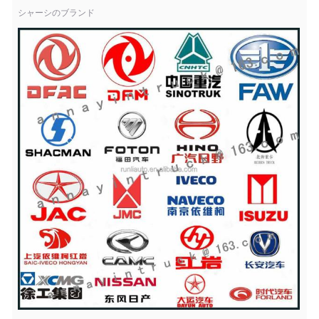
シャーシのブランド