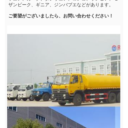
ザンビーク、ギニア、ジンバブエなどがあります。
ご要望がございましたら、お問い合わせください！