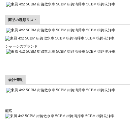
商品の種類リスト
シャーシのブランド
会社情報
顧客