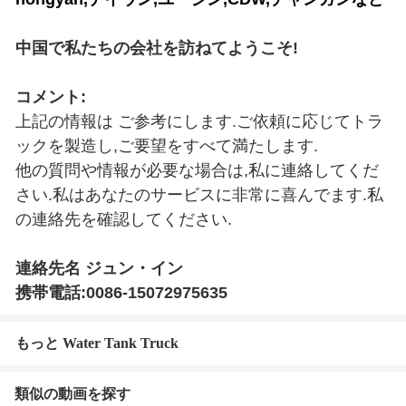
中国で私たちの会社を訪ねてようこそ!
コメント:
上記の情報は ご参考にします.ご依頼に応じてトラ
ックを製造し,ご要望をすべて満たします.
他の質問や情報が必要な場合は,私に連絡してくだ
さい.私はあなたのサービスに非常に喜んでます.私
の連絡先を確認してください.
連絡先名 ジュン・イン
携帯電話:0086-15072975635
もっと Water Tank Truck
類似の動画を探す