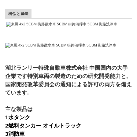
梱包 と 輸送
湖北ランリー特殊自動車株式会社 中国国内の大手
企業です特別車両の製造のための研究開発能力と,
国家開発改革委員会の通知による許可の両方を備え
ています.
主な製品は
1水タンク
2燃料タンカー オイルトラック
3消防車