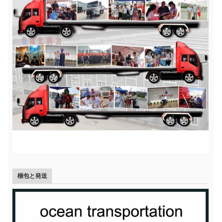
梱包と発送