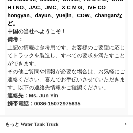
H I NO、JAC、JMC、X C M G、IVE CO
hongyan、dayun、yuejin、CDW、changanな
ど。
中国の当社へようこそ！
備考：
上記の情報は参考用です。お客様のご要望に応じ
てトラックを製造し、すべての要求を満たすこと
ができます。
その他ご質問や情報が必要な場合は、お気軽にご
連絡ください。喜んでお手伝いさせていただきま
す。以下の連絡先情報をご確認ください。
連絡先：Ms. Jun Yin
携帯電話：0086-15072975635
もっと Water Tank Truck