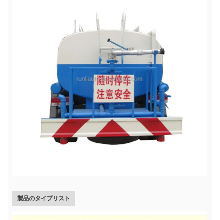
製品のタイプリスト