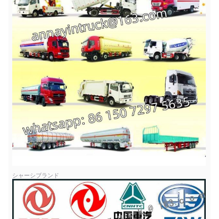
シャーシブランド