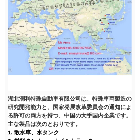
湖北潤利特殊自動車有限公司は、特殊車両製造の
研究開発能力と、国家発展改革委員会の通知によ
る許可の両方を持つ、中国の大手国内企業です。
主な製品は次のとおりです。
1. 散水車、水タンク