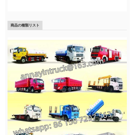
商品の種類リスト