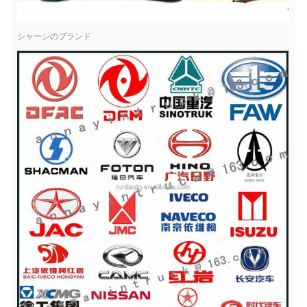
シャーシのブランド