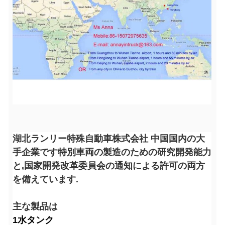
湖北ランリー特殊自動車株式会社 中国国内の大
手企業です特別車両の製造のための研究開発能力
と,国家開発改革委員会の通知による許可の両方
を備えています.
主な製品は
1水タンク