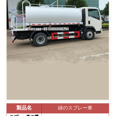
製品名
緑のスプレー車