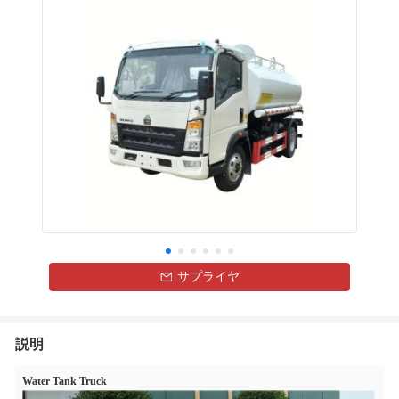
サプライヤ
説明
Water Tank Truck