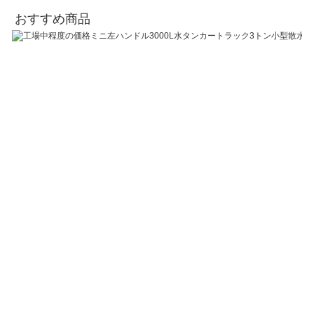
おすすめ商品