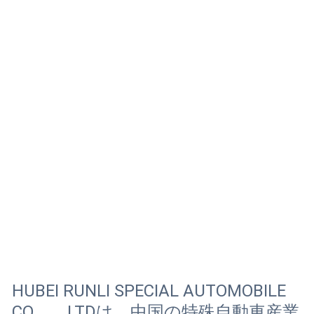
HUBEI RUNLI SPECIAL AUTOMOBILE
CO。、LTDは、中国の特殊自動車産業