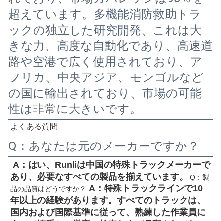
超えています。多機能消防救助トラ
ックの独立した研究開発、これは大
きな力、高度な自動化であり、高速道
路や空港で広く使用されており、ア
フリカ、中央アジア、モンゴルなど
の国に輸出されており、市場の可能
性は非常に大きいです。
よくある質問
Q：あなたは元のメーカーですか？
 A：はい、Runliは中国の特殊トラックメーカーで
あり、必要なすべての製品を揃えています。
 Q：製
 A：特殊トラックラインで10
品の品質はどうですか？
年以上の経験があります。すべてのトラックは、
国内および国際基準に従って、熟練した作業員に