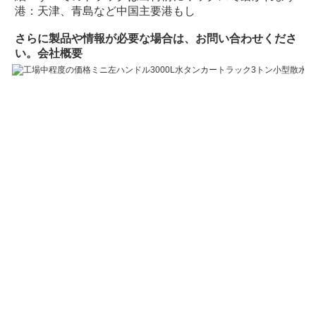
港：天津、青島など中国主要港
もし
さらに製品や情報が必要な場合は、お問い合わせくださ
い。
会社概要