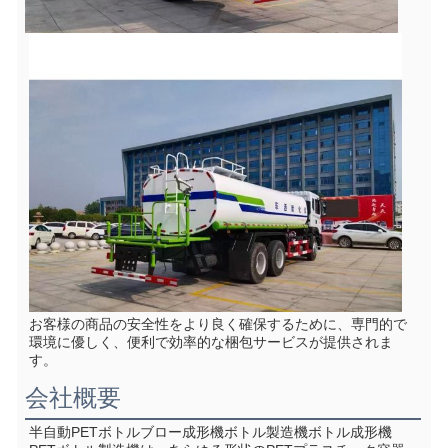
お客様の商品の安全性をより良く確保するために、専門的で
環境に優しく、便利で効率的な梱包サービスが提供されま
す。
会社概要
半自動PETボトルブロー成形機ボトル製造機ボトル成形機