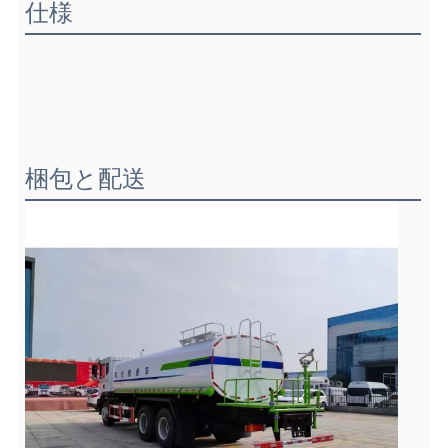
仕様
梱包と配送