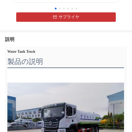
サプライヤ
説明
Water Tank Truck
製品の説明