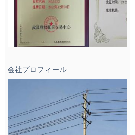
会社プロフィール