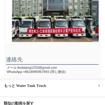
連絡先
メール:lindatang1233@gmail.com
WhatsApp:+8618995967893 (同じ微信)
もっと Water Tank Truck
類似の動画を探す