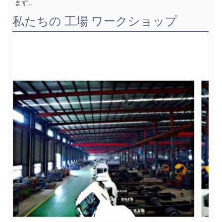
ます..
私たちの 工場 ワークショップ