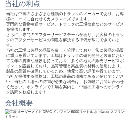
当社の利点
当社は中国のさまざまな種類のトラックのメーカーであり、お客
様のニーズに合わせてカスタマイズできます。
専門的な貨物輸送サービス、トラックの工場検査などのサービス
を提供します。
さらに、専門のアフターサービスチームがあり、お客様のトラッ
クのアフターサービスの問題を解決する準備が常にできていま
す。
当社の工場は製品の品質を厳しく管理しており、常に製品の品質
に重点を置いています。工場はトラックの研究開発と製造におい
て長年の貴重な経験を持っており、多くの地元の販売サービスポ
イントを設置しており、品質管理と高品質の材料の使用により、
製品の品質を確保しているため、地元で高い評価を得ています。
当社が提供する価格は、工場の最高の価格であると信じてくださ
い。当社の工場への訪問が必要な場合は、お気軽にお問い合わせ
ください。オンラインで工場を案内し、中国の工場へのオンライ
ン訪問を歓迎します！
会社概要