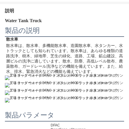
説明
Water Tank Truck
製品の説明
散水車
散水車は、散水車、多機能散水車、造園散水車、水タンカー、水
トラックとしても知られています。散水車は、あらゆる種類の道
路洗浄、樹木、緑地帯、芝生の緑化、道路、工場、鉱山建設、高
層ビルの洗浄に適しています。散水、防塵、高低レベル散布、農
薬散布、ガードレール洗浄などの機能を備えています。また、給
水、排水、緊急消火などの機能も備えています。
製品パラメータ
DFAC