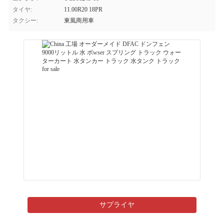
タイヤ:
11.00R20 18PR
タクシー:
東風商用車
サプライヤ