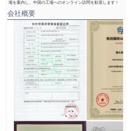
場を案内し、中国の工場へのオンライン訪問を歓迎します！
会社概要