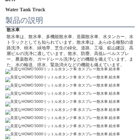
Water Tank Truck
製品の説明
散水車
散水車は、散水車、多機能散水車、造園散水車、水タンカー、水
トラックとしても知られています。散水車は、あらゆる種類の道
路洗浄、樹木、緑地帯、芝生の緑化、道路、工場、鉱山建設、高
層ビルの洗浄に適しています。散水、防塵、高低レベルスプレ
ー、農薬散布、ガードレール洗浄などの機能を備えています。ま
た、水の輸送、排水、緊急消火などの機能も備えています。