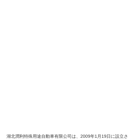
湖北潤利特殊用途自動車有限公司は、2009年1月19日に設立さ