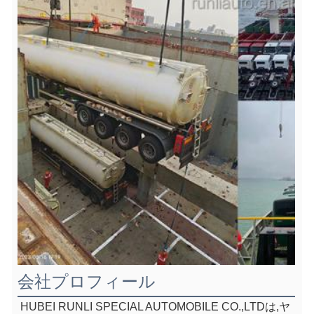
会社プロフィール
HUBEI RUNLI SPECIAL AUTOMOBILE CO.,LTDは,ヤ