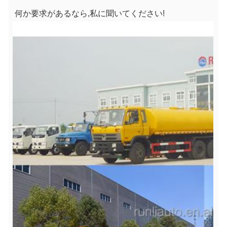
何か要求があるなら,私に聞いてください!