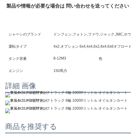
製品や情報が必要な場合は 問い合わせを送ってください
シャーシのブランド
ドンフェン,フォトン,ファウ,ジャック,JMC,ホウ
運転タイプ
4x2,オプション 6x4,4x4,6x2,8x4,6x6オフロード
8-12M3
タンク容量
色
エンジン
150馬力
詳細 画像
商品を推奨する