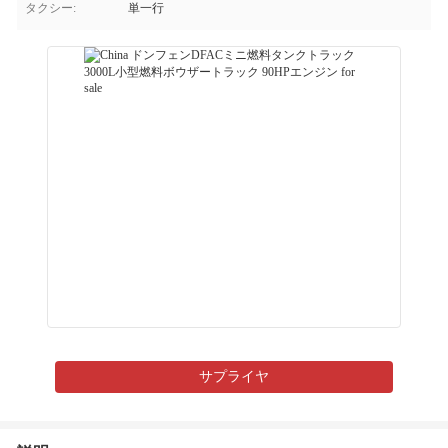
タクシー:
単一行
サプライヤ