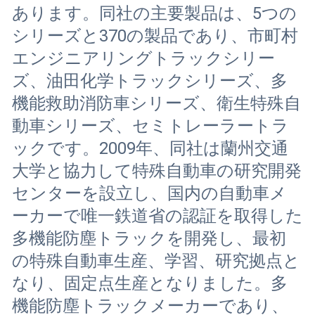
あります。同社の主要製品は、5つの
シリーズと370の製品であり、市町村
エンジニアリングトラックシリー
ズ、油田化学トラックシリーズ、多
機能救助消防車シリーズ、衛生特殊自
動車シリーズ、セミトレーラートラ
ックです。2009年、同社は蘭州交通
大学と協力して特殊自動車の研究開発
センターを設立し、国内の自動車メ
ーカーで唯一鉄道省の認証を取得した
多機能防塵トラックを開発し、最初
の特殊自動車生産、学習、研究拠点と
なり、固定点生産となりました。多
機能防塵トラックメーカーであり、