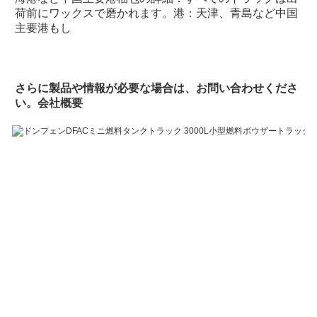
荷前にワックスで磨かれます。港：天津、青島など中国
主要港
もし
さらに製品や情報が必要な場合は、お問い合わせくださ
い。
会社概要