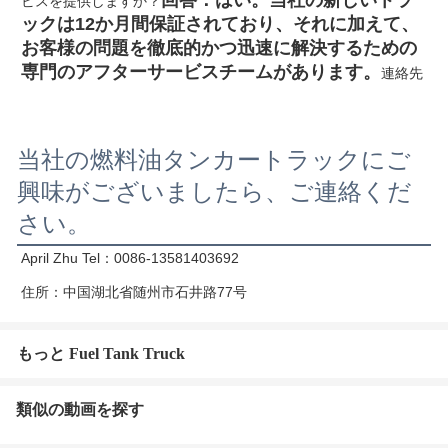
回答：はい。当社の新しいトラ
ビスを提供しますか？
ックは12か月間保証されており、それに加えて、
お客様の問題を徹底的かつ迅速に解決するための
専門のアフターサービスチームがあります。
連絡先
当社の燃料油タンカートラックにご
興味がございましたら、ご連絡くだ
さい。
April Zhu Tel：0086-13581403692
住所：中国湖北省随州市石井路77号
もっと Fuel Tank Truck
類似の動画を探す