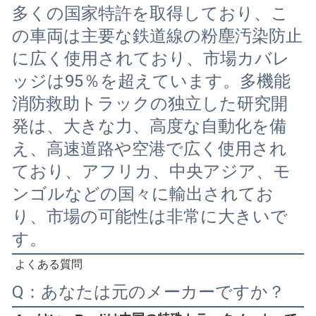
多くの国家特許を取得しており、こ
の車両は主要な鉄道線の粉塵汚染防止
に広く使用されており、市場カバレ
ッジは95％を超えています。多機能
消防救助トラックの独立した研究開
発は、大きな力、高度な自動化を備
え、高速道路や空港で広く使用され
ており、アフリカ、中央アジア、モ
ンゴルなどの国々に輸出されてお
り、市場の可能性は非常に大きいで
す。
よくある質問
Q：あなたは元のメーカーですか？