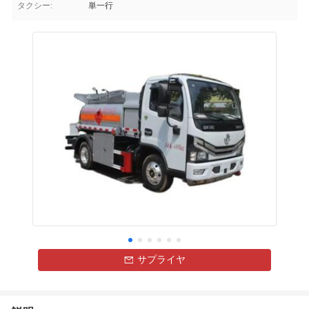
タクシー:
単一行
サプライヤ