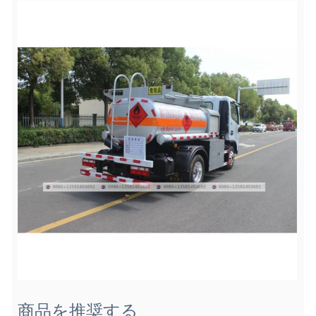
商品を推奨する