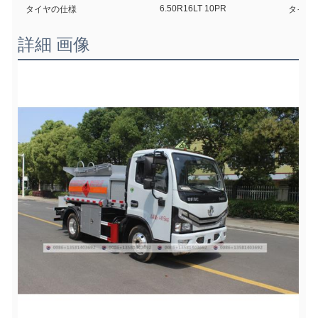
6.50R16LT 10PR
タイヤの仕様
タイヤ
詳細 画像