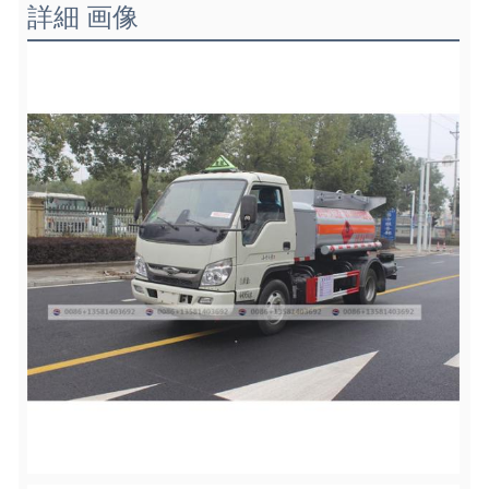
詳細 画像