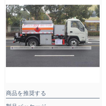
商品を推奨する