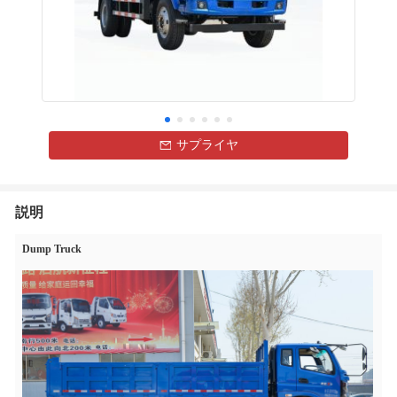
サプライヤ
説明
Dump Truck