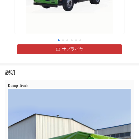
サプライヤ
説明
Dump Truck