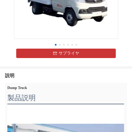
サプライヤ
説明
Dump Truck
製品説明