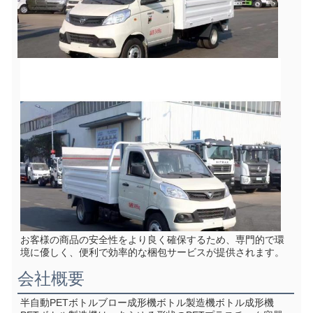
お客様の商品の安全性をより良く確保するため、専門的で環
境に優しく、便利で効率的な梱包サービスが提供されます。
会社概要
半自動PETボトルブロー成形機ボトル製造機ボトル成形機