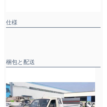
仕様
梱包と配送