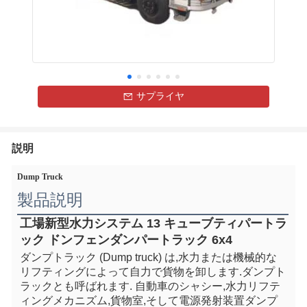
サプライヤ
説明
Dump Truck
製品説明
工場新型水力システム 13 キューブティパートラ
ック ドンフェンダンパートラック 6x4
ダンプトラック (Dump truck) は,水力または機械的な
リフティングによって自力で貨物を卸します.ダンプト
ラックとも呼ばれます. 自動車のシャシー,水力リフテ
ィングメカニズム,貨物室,そして電源発射装置ダンプ