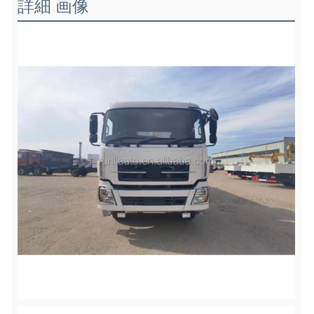
詳細 画像